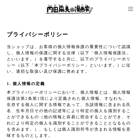
プライバシーポリシー
当ショップは、お客様の個人情報保護の重要性について認識
し、個人情報の保護に関する法律（以下「個人情報保護法」
といいます。）を遵守すると共に、以下のプライバシーポリ
シー（以下「本プライバシーポリシー」といいます。）に従
い、適切な取扱い及び保護に努めます。
1. 個人情報の定義
本プライバシーポリシーにおいて、個人情報とは、個人情報
保護法第2条第1項により定義された個人情報、すなわち、
生存する個人に関する情報であって、当該情報に含まれる氏
名、生年月日その他の記述等により特定の個人を識別するこ
とができるもの（他の情報と容易に照合することができ、そ
れにより特定の個人を識別することができることとなるもの
を含みます。）、もしくは個人識別符号が含まれる情報を意
味するものとします。