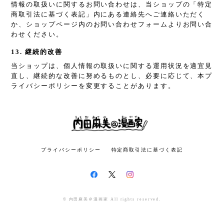
情報の取扱いに関するお問い合わせは、当ショップの「特定
商取引法に基づく表記」内にある連絡先へご連絡いただく
か、ショップページ内のお問い合わせフォームよりお問い合
わせください。
13. 継続的改善
当ショップは、個人情報の取扱いに関する運用状況を適宜見
直し、継続的な改善に努めるものとし、必要に応じて、本プ
ライバシーポリシーを変更することがあります。
プライバシーポリシー
特定商取引法に基づく表記
© 内田麻美＠漫画家 All rights reserved.